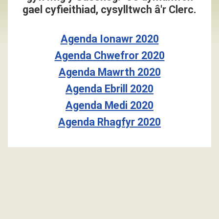
gael cyfieithiad, cysylltwch â'r Clerc.
Agenda Ionawr 2020
Agenda Chwefror 2020
Agenda Mawrth 2020
Agenda Ebrill 2020
Agenda Medi 2020
Agenda Rhagfyr 2020